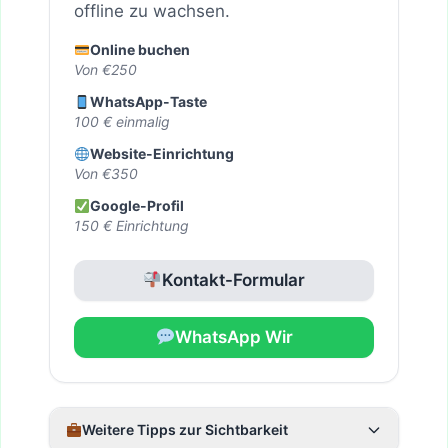
offline zu wachsen.
Online buchen
Von €250
WhatsApp-Taste
100 € einmalig
Website-Einrichtung
Von €350
Google-Profil
150 € Einrichtung
Kontakt-Formular
WhatsApp Wir
Weitere Tipps zur Sichtbarkeit