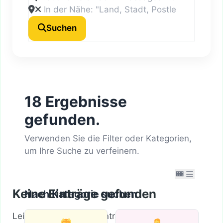
Suchen
18 Ergebnisse
gefunden.
Verwenden Sie die Filter oder Kategorien,
um Ihre Suche zu verfeinern.
Keine Einträge gefunden
Nach Kategorie suchen
Leider wurden keine Einträge gefunden. Bitte