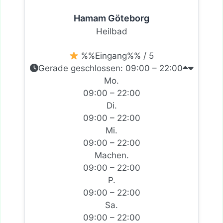
Hamam Göteborg
Heilbad
%%Eingang%% / 5
Gerade geschlossen
:
09:00 – 22:00
Mo.
09:00 – 22:00
Di.
09:00 – 22:00
Mi.
09:00 – 22:00
Machen.
09:00 – 22:00
P.
09:00 – 22:00
Sa.
09:00 – 22:00