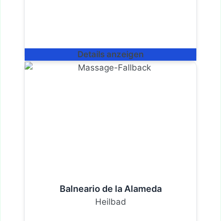
Details anzeigen
Balneario de la Alameda
Heilbad