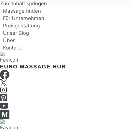
Zum Inhalt springen
Massage finden
Für Unternehmen
Preisgestaltung
Unser Blog
Über
Kontakt
EURO MASSAGE HUB