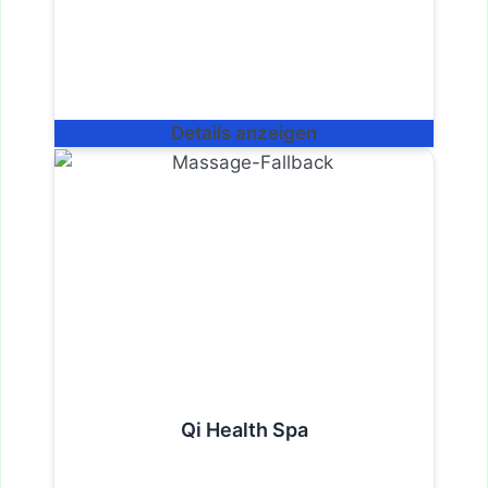
Details anzeigen
Qi Health Spa