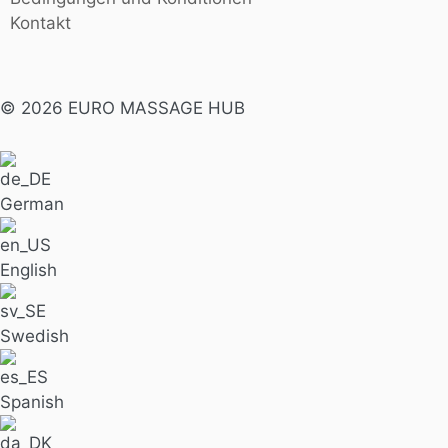
Kontakt
© 2026 EURO MASSAGE HUB
German
English
Swedish
Spanish