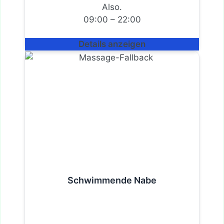
Also.
09:00 – 22:00
Details anzeigen
Schwimmende Nabe