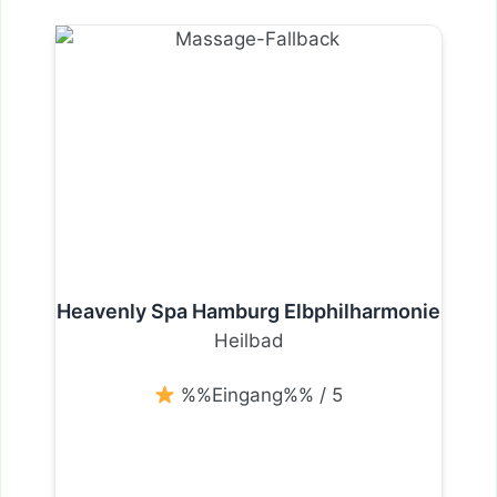
Heavenly Spa Hamburg Elbphilharmonie
Heilbad
%%Eingang%% / 5