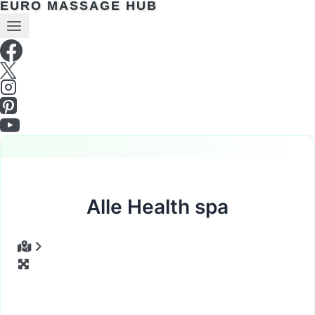
EURO MASSAGE HUB
Alle Health spa