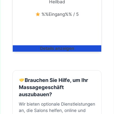
Heilbad
%%Eingang%% / 5
Details anzeigen
Brauchen Sie Hilfe, um Ihr
Massagegeschäft
auszubauen?
Wir bieten optionale Dienstleistungen
an, die Salons helfen, online und