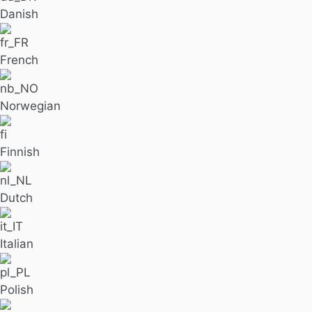
Danish
French
Norwegian
Finnish
Dutch
Italian
Polish