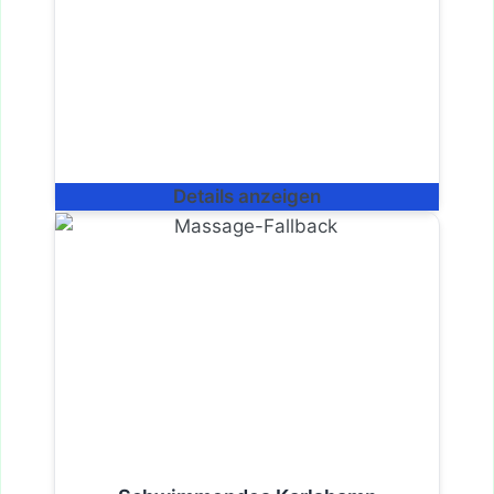
Details anzeigen