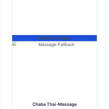
Details anzeigen
Chaba Thai-Massage