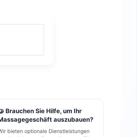
🤝 Brauchen Sie Hilfe, um Ihr
Massagegeschäft auszubauen?
Wir bieten optionale Dienstleistungen