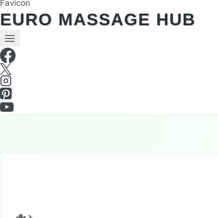
EURO MASSAGE HUB