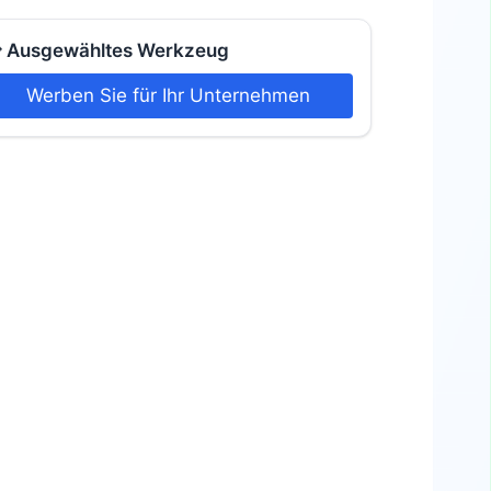
 Ausgewähltes Werkzeug
Werben Sie für Ihr Unternehmen