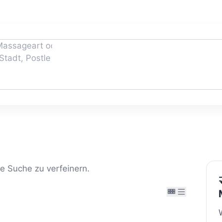
re Suche zu verfeinern.