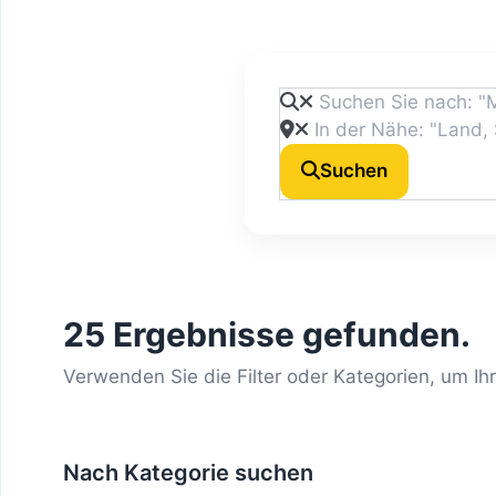
Suchen
25 Ergebnisse gefunden.
Verwenden Sie die Filter oder Kategorien, um Ih
Nach Kategorie suchen