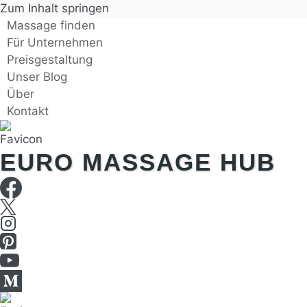
Zum Inhalt springen
Massage finden
Für Unternehmen
Preisgestaltung
Unser Blog
Über
Kontakt
EURO MASSAGE HUB