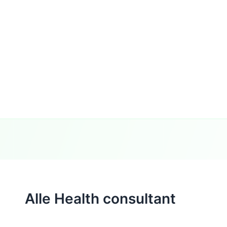
Alle Health consultant