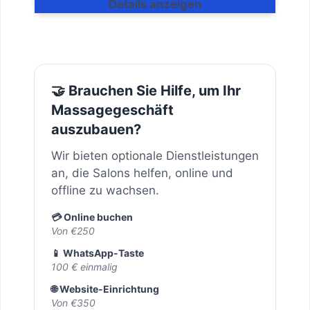
Details anzeigen
🤝 Brauchen Sie Hilfe, um Ihr
Massagegeschäft
auszubauen?
Wir bieten optionale Dienstleistungen
an, die Salons helfen, online und
offline zu wachsen.
💳 Online buchen
Von €250
📱 WhatsApp-Taste
100 € einmalig
🌐 Website-Einrichtung
Von €350