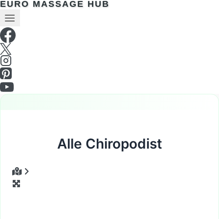
EURO MASSAGE HUB
Alle Chiropodist