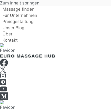
Zum Inhalt springen
Massage finden
Für Unternehmen
Preisgestaltung
Unser Blog
Über
Kontakt
EURO MASSAGE HUB