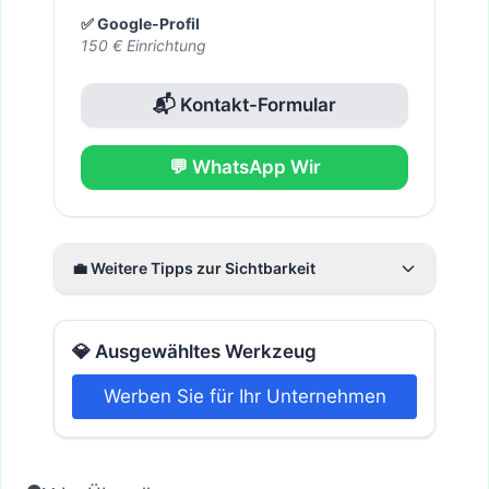
✅ Google-Profil
150 € Einrichtung
📬 Kontakt-Formular
💬 WhatsApp Wir
💼 Weitere Tipps zur Sichtbarkeit
💎 Ausgewähltes Werkzeug
Werben Sie für Ihr Unternehmen