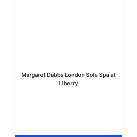
Margaret Dabbs London Sole Spa at
Liberty