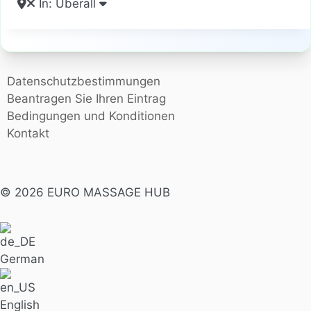
In: Überall
Datenschutzbestimmungen
Beantragen Sie Ihren Eintrag
Bedingungen und Konditionen
Kontakt
© 2026 EURO MASSAGE HUB
German
English