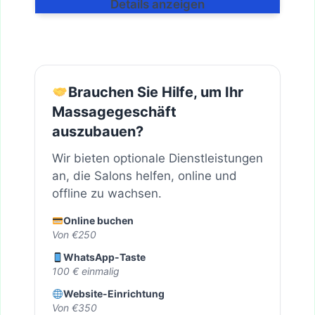
Details anzeigen
Brauchen Sie Hilfe, um Ihr
Massagegeschäft
auszubauen?
Wir bieten optionale Dienstleistungen
an, die Salons helfen, online und
offline zu wachsen.
Online buchen
Von €250
WhatsApp-Taste
100 € einmalig
Website-Einrichtung
Von €350