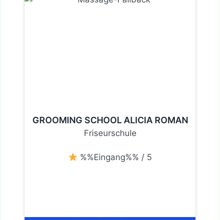
GROOMING SCHOOL ALICIA ROMAN
Friseurschule
%%Eingang%% / 5