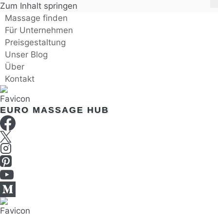
Zum Inhalt springen
Massage finden
Für Unternehmen
Preisgestaltung
Unser Blog
Über
Kontakt
EURO MASSAGE HUB