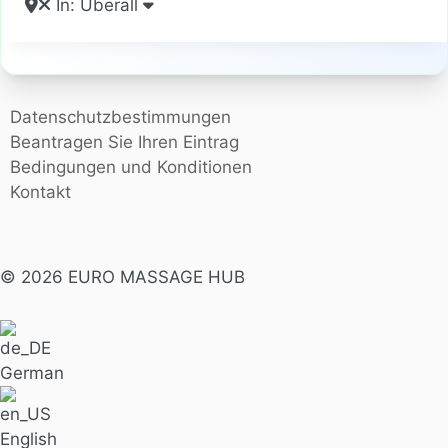
In: Überall
Datenschutzbestimmungen
Beantragen Sie Ihren Eintrag
Bedingungen und Konditionen
Kontakt
© 2026 EURO MASSAGE HUB
German
English