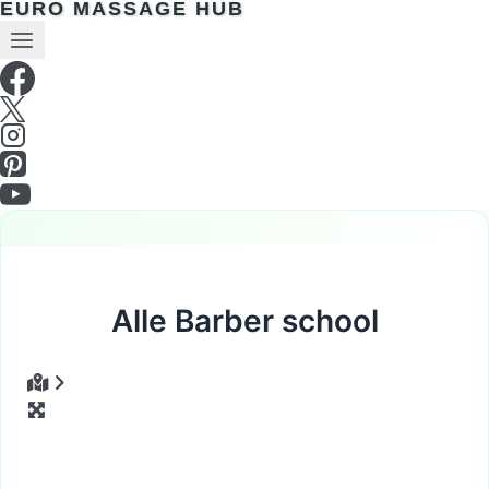
EURO MASSAGE HUB
Alle Barber school