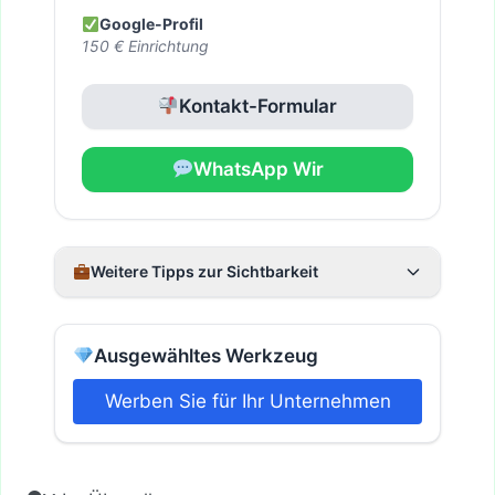
Google-Profil
150 € Einrichtung
Kontakt-Formular
WhatsApp Wir
Weitere Tipps zur Sichtbarkeit
Ausgewähltes Werkzeug
Werben Sie für Ihr Unternehmen