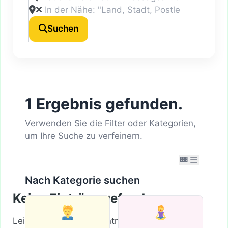
Suchen
1 Ergebnis gefunden.
Verwenden Sie die Filter oder Kategorien,
um Ihre Suche zu verfeinern.
Nach Kategorie suchen
Keine Einträge gefunden
Leider wurden keine Einträge gefunden. Bitte