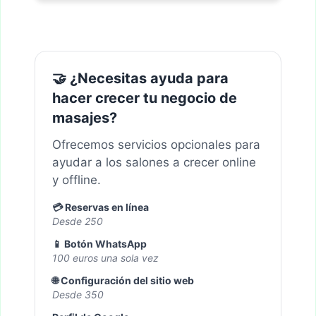
🤝 ¿Necesitas ayuda para
hacer crecer tu negocio de
masajes?
Ofrecemos servicios opcionales para
ayudar a los salones a crecer online
y offline.
💳 Reservas en línea
Desde 250
📱 Botón WhatsApp
100 euros una sola vez
🌐 Configuración del sitio web
Desde 350