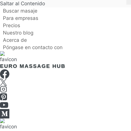
Saltar al Contenido
Buscar masaje
Para empresas
Precios
Nuestro blog
Acerca de
Póngase en contacto con
EURO MASSAGE HUB