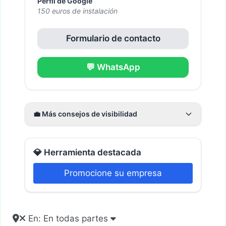
Perfil de Google
150 euros de instalación
Formulario de contacto
💬 WhatsApp
💼 Más consejos de visibilidad
💎 Herramienta destacada
Promocione su empresa
En: En todas partes