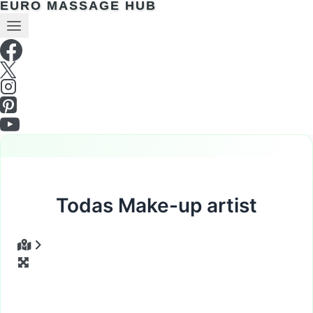
EURO MASSAGE HUB
Todas Make-up artist