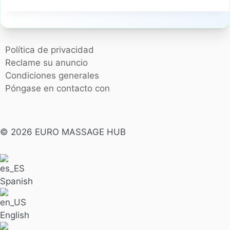
Política de privacidad
Reclame su anuncio
Condiciones generales
Póngase en contacto con
© 2026 EURO MASSAGE HUB
Spanish
English