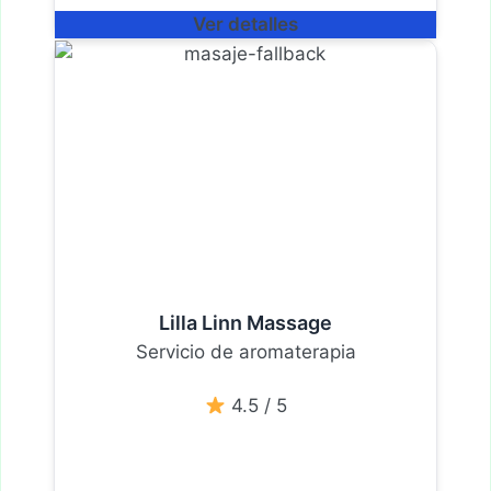
Ver detalles
Lilla Linn Massage
Servicio de aromaterapia
4.5 / 5