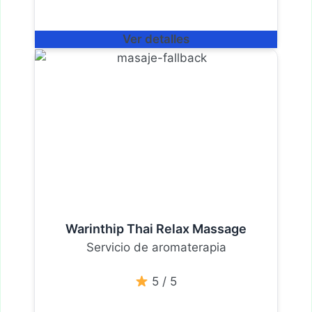
Ver detalles
Warinthip Thai Relax Massage
Servicio de aromaterapia
5 / 5