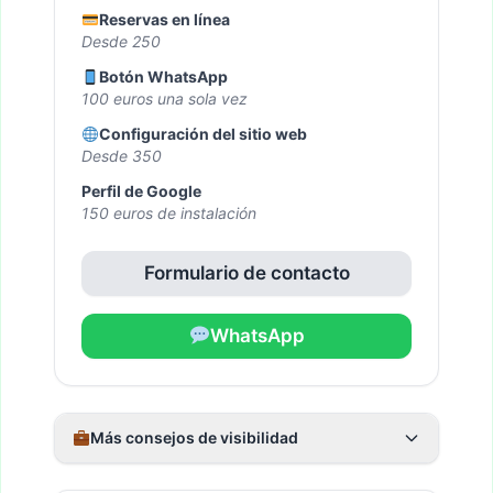
Reservas en línea
Desde 250
Botón WhatsApp
100 euros una sola vez
Configuración del sitio web
Desde 350
Perfil de Google
150 euros de instalación
Formulario de contacto
WhatsApp
Más consejos de visibilidad