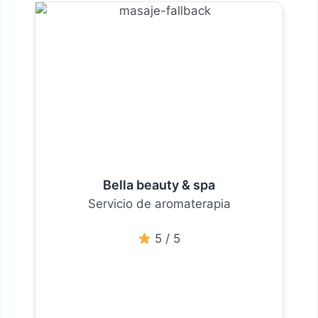
Bella beauty & spa
Servicio de aromaterapia
5 / 5