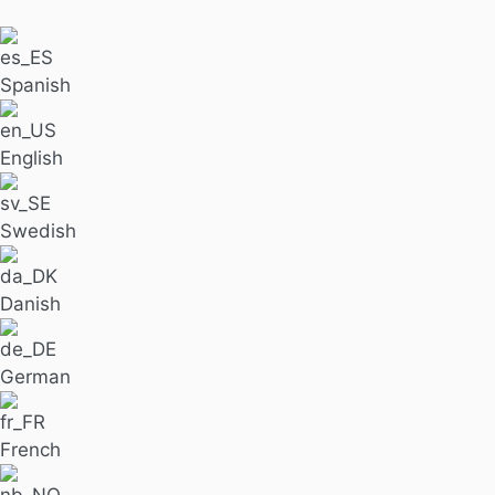
Spanish
English
Swedish
Danish
German
French