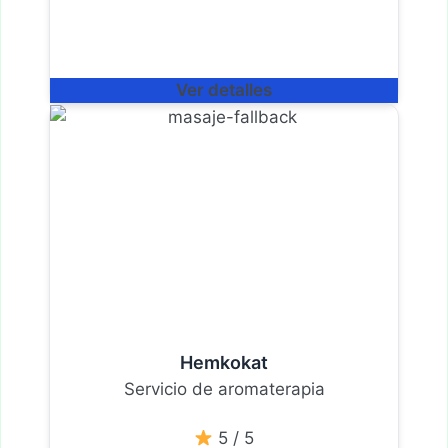
Ver detalles
Hemkokat
Servicio de aromaterapia
5 / 5