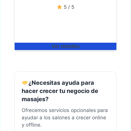
5 / 5
Ver detalles
¿Necesitas ayuda para
hacer crecer tu negocio de
masajes?
Ofrecemos servicios opcionales para
ayudar a los salones a crecer online
y offline.