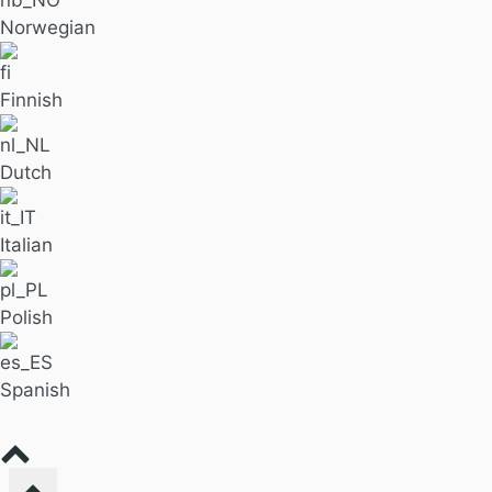
Norwegian
Finnish
Dutch
Italian
Polish
Spanish