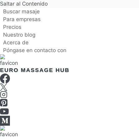
Saltar al Contenido
Buscar masaje
Para empresas
Precios
Nuestro blog
Acerca de
Póngase en contacto con
EURO MASSAGE HUB