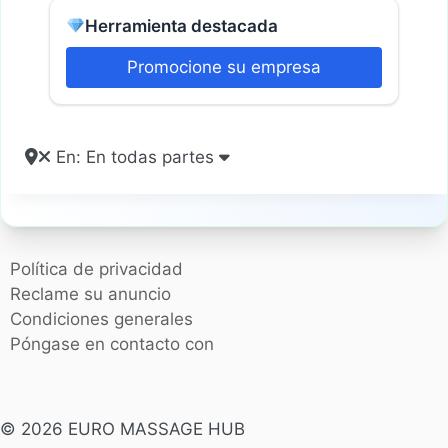
Herramienta destacada
Promocione su empresa
En: En todas partes
Política de privacidad
Reclame su anuncio
Condiciones generales
Póngase en contacto con
© 2026 EURO MASSAGE HUB