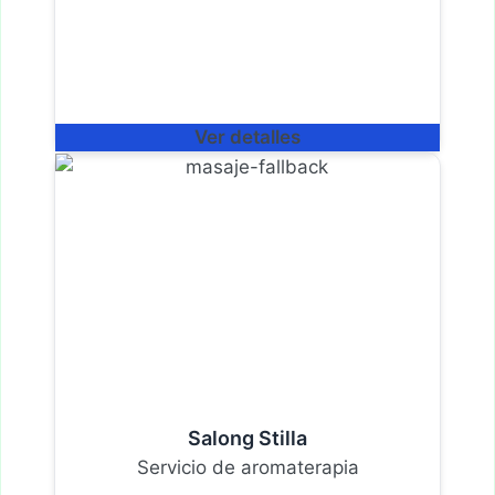
Ver detalles
Salong Stilla
Servicio de aromaterapia