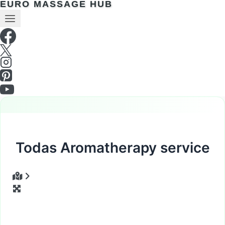
EURO MASSAGE HUB
Todas Aromatherapy service