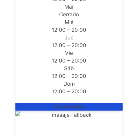
Mar
Cerrado
Mié
12:00 – 20:00
Jue
12:00 – 20:00
Vie
12:00 – 20:00
Sáb
12:00 – 20:00
Dom
12:00 – 20:00
Ver detalles