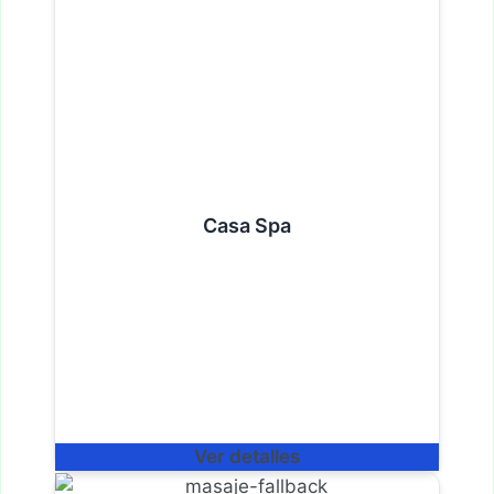
Casa Spa
Ver detalles