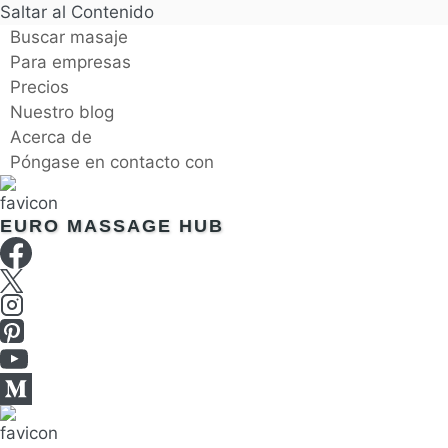
Saltar al Contenido
Buscar masaje
Para empresas
Precios
Nuestro blog
Acerca de
Póngase en contacto con
EURO MASSAGE HUB