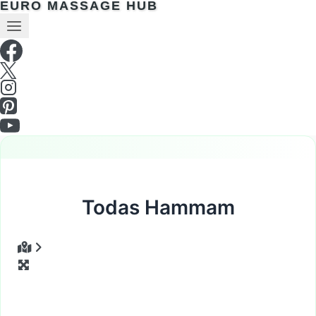
EURO MASSAGE HUB
Todas Hammam