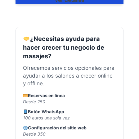
Ver detalles
¿Necesitas ayuda para
hacer crecer tu negocio de
masajes?
Ofrecemos servicios opcionales para
ayudar a los salones a crecer online
y offline.
Reservas en línea
Desde 250
Botón WhatsApp
100 euros una sola vez
Configuración del sitio web
Desde 350