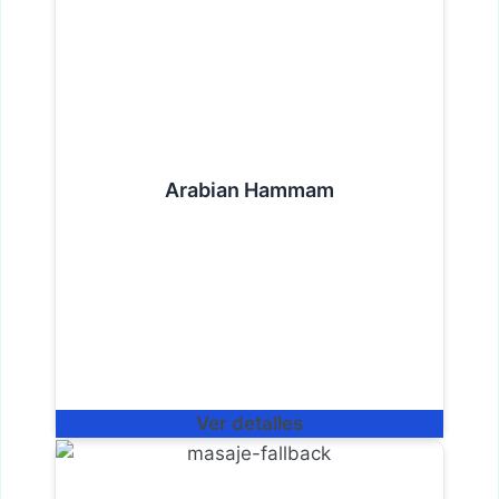
Arabian Hammam
Ver detalles