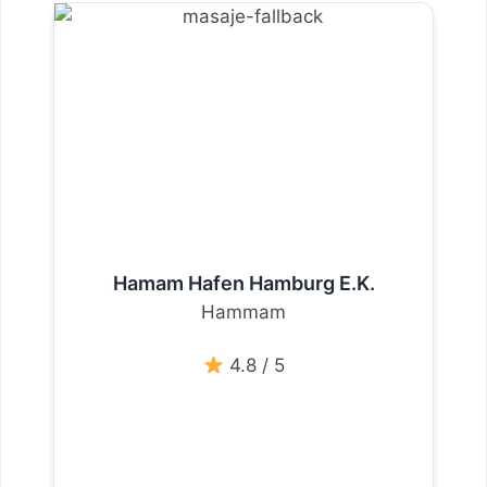
Hamam Hafen Hamburg E.K.
Hammam
4.8 / 5