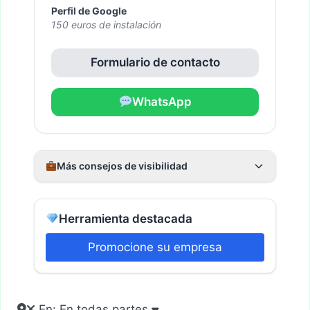
Perfil de Google
150 euros de instalación
Formulario de contacto
WhatsApp
Más consejos de visibilidad
Herramienta destacada
Promocione su empresa
En: En todas partes