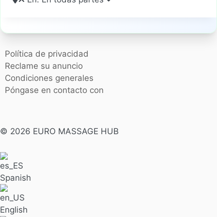
Política de privacidad
Reclame su anuncio
Condiciones generales
Póngase en contacto con
© 2026 EURO MASSAGE HUB
Spanish
English