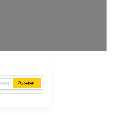
Zoeken