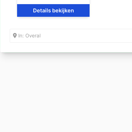
Details bekijken
In: Overal