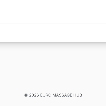
© 2026 EURO MASSAGE HUB