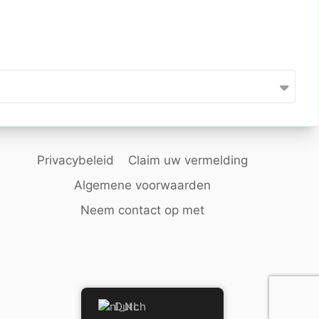
Privacybeleid
Claim uw vermelding
Algemene voorwaarden
Neem contact op met
Dutch