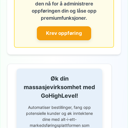
den nå for å administrere
oppføringen din og låse opp
premiumfunksjoner.
Krev oppføring
Øk din
massasjevirksomhet med
GoHighLevel!
Automatiser bestillinger, fang opp
potensielle kunder og øk inntektene
dine med alt-i-ett-
markedsføringsplattformen som