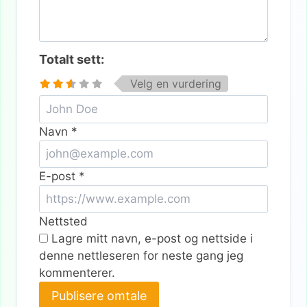
Totalt sett:
Velg en vurdering
Navn
*
E-post
*
Nettsted
Lagre mitt navn, e-post og nettside i
denne nettleseren for neste gang jeg
kommenterer.