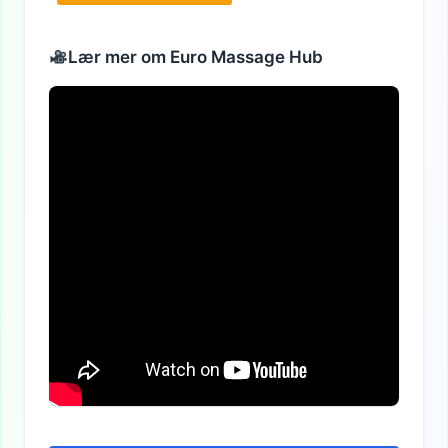
Alternativ:
Lær mer om Euro Massage Hub