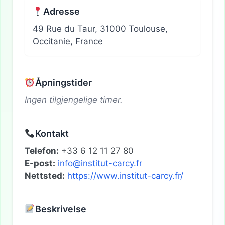
Adresse
49 Rue du Taur, 31000 Toulouse,
Occitanie, France
Åpningstider
Ingen tilgjengelige timer.
Kontakt
Telefon:
+33 6 12 11 27 80
E-post:
info@institut-carcy.fr
Nettsted:
https://www.institut-carcy.fr/
Beskrivelse