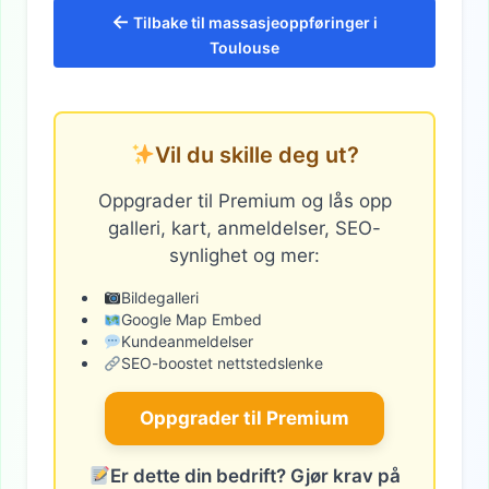
←
Tilbake til massasjeoppføringer i
Toulouse
Vil du skille deg ut?
Oppgrader til Premium og lås opp
galleri, kart, anmeldelser, SEO-
synlighet og mer:
Bildegalleri
Google Map Embed
Kundeanmeldelser
SEO-boostet nettstedslenke
Oppgrader til Premium
Er dette din bedrift? Gjør krav på