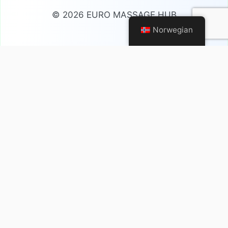
© 2026 EURO MASSAGE HUB
Norwegian