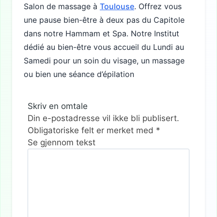
Salon de massage à
Toulouse
. Offrez vous
une pause bien-être à deux pas du Capitole
dans notre Hammam et Spa. Notre Institut
dédié au bien-être vous accueil du Lundi au
Samedi pour un soin du visage, un massage
ou bien une séance d’épilation
Skriv en omtale
Din e-postadresse vil ikke bli publisert.
Obligatoriske felt er merket med
*
Se gjennom tekst