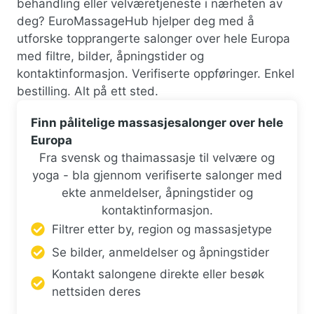
behandling eller velværetjeneste i nærheten av
deg? EuroMassageHub hjelper deg med å
utforske topprangerte salonger over hele Europa
med filtre, bilder, åpningstider og
kontaktinformasjon. Verifiserte oppføringer. Enkel
bestilling. Alt på ett sted.
Finn pålitelige massasjesalonger over hele
Europa
Fra svensk og thaimassasje til velvære og
yoga - bla gjennom verifiserte salonger med
ekte anmeldelser, åpningstider og
kontaktinformasjon.
Filtrer etter by, region og massasjetype
Se bilder, anmeldelser og åpningstider
Kontakt salongene direkte eller besøk
nettsiden deres