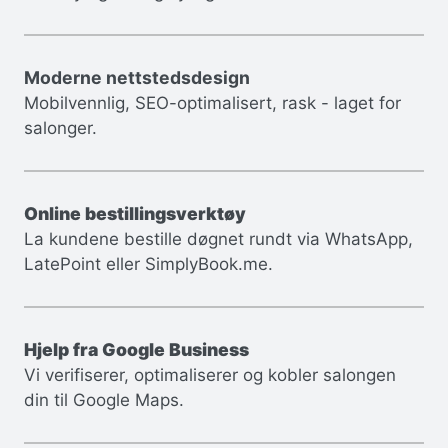
Moderne nettstedsdesign
Mobilvennlig, SEO-optimalisert, rask - laget for
salonger.
Online bestillingsverktøy
La kundene bestille døgnet rundt via WhatsApp,
LatePoint eller SimplyBook.me.
Hjelp fra Google Business
Vi verifiserer, optimaliserer og kobler salongen
din til Google Maps.