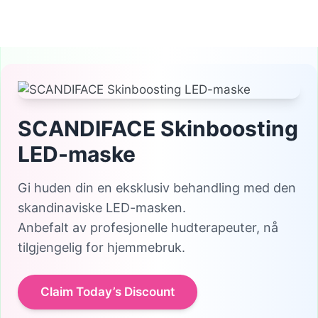
SCANDIFACE Skinboosting
LED-maske
Gi huden din en eksklusiv behandling med den
skandinaviske LED-masken.
Anbefalt av profesjonelle hudterapeuter, nå
tilgjengelig for hjemmebruk.
Claim Today’s Discount