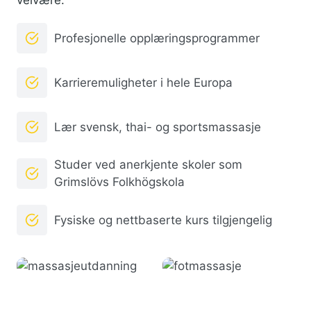
velvære.
Profesjonelle opplæringsprogrammer
Karrieremuligheter i hele Europa
Lær svensk, thai- og sportsmassasje
Studer ved anerkjente skoler som
Grimslövs Folkhögskola
Fysiske og nettbaserte kurs tilgjengelig