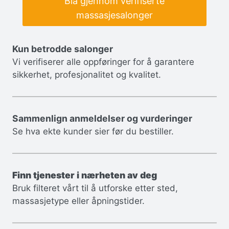
Bla gjennom verifiserte
massasjesalonger
Kun betrodde salonger
Vi verifiserer alle oppføringer for å garantere
sikkerhet, profesjonalitet og kvalitet.
Sammenlign anmeldelser og vurderinger
Se hva ekte kunder sier før du bestiller.
Finn tjenester i nærheten av deg
Bruk filteret vårt til å utforske etter sted,
massasjetype eller åpningstider.