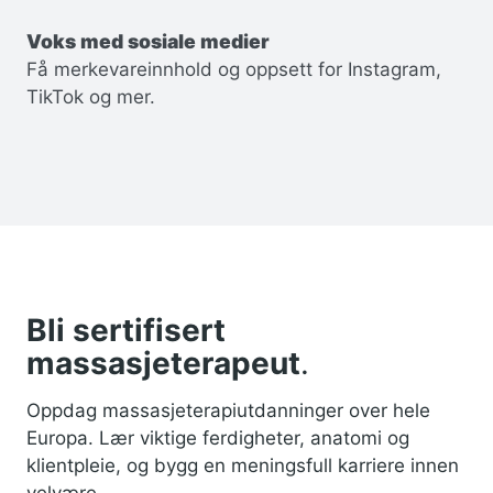
Voks med sosiale medier
Få merkevareinnhold og oppsett for Instagram,
TikTok og mer.
Bli sertifisert
massasjeterapeut
.
Oppdag massasjeterapiutdanninger over hele
Europa. Lær viktige ferdigheter, anatomi og
klientpleie, og bygg en meningsfull karriere innen