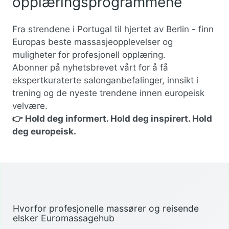
opplæringsprogrammene
Fra strendene i Portugal til hjertet av Berlin - finn
Europas beste massasjeopplevelser og
muligheter for profesjonell opplæring.
Abonner på nyhetsbrevet vårt for å få
ekspertkuraterte salonganbefalinger, innsikt i
trening og de nyeste trendene innen europeisk
velvære.
👉 Hold deg informert. Hold deg inspirert. Hold
deg europeisk.
Hvorfor profesjonelle massører og reisende
elsker Euromassagehub