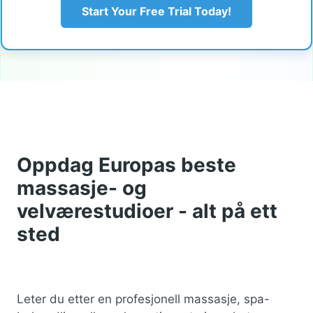
Start Your Free Trial Today!
Oppdag Europas beste
massasje- og
velværestudioer - alt på ett
sted
Leter du etter en profesjonell massasje, spa-