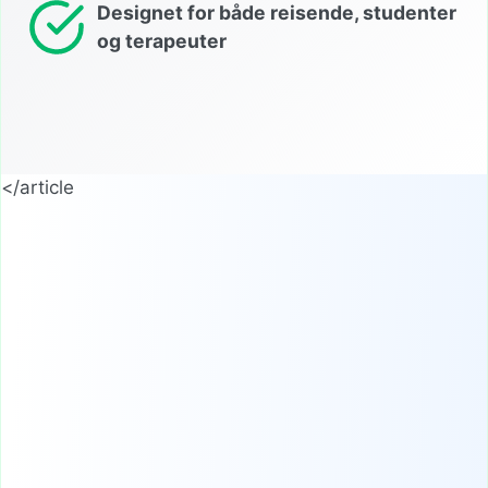
Designet for både reisende, studenter
og terapeuter
</article