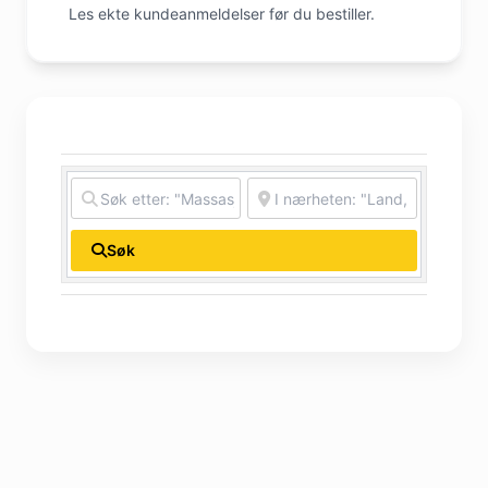
Les ekte kundeanmeldelser før du bestiller.
Søk