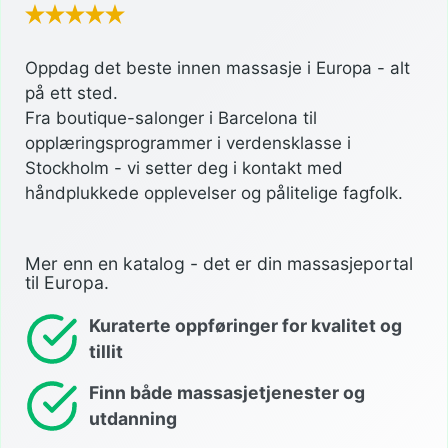
Oppdag det beste innen massasje i Europa - alt
på ett sted.
Fra boutique-salonger i Barcelona til
opplæringsprogrammer i verdensklasse i
Stockholm - vi setter deg i kontakt med
håndplukkede opplevelser og pålitelige fagfolk.
Mer enn en katalog - det er din massasjeportal
til Europa.
Kuraterte oppføringer for kvalitet og
tillit
Finn både massasjetjenester og
utdanning