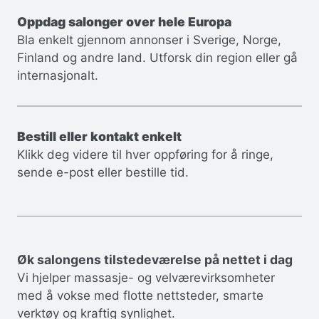
Oppdag salonger over hele Europa
Bla enkelt gjennom annonser i Sverige, Norge,
Finland og andre land. Utforsk din region eller gå
internasjonalt.
Bestill eller kontakt enkelt
Klikk deg videre til hver oppføring for å ringe,
sende e-post eller bestille tid.
Øk salongens tilstedeværelse på nettet i dag
Vi hjelper massasje- og velværevirksomheter
med å vokse med flotte nettsteder, smarte
verktøy og kraftig synlighet.