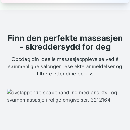
Finn den perfekte massasjen
- skreddersydd for deg
Oppdag din ideelle massasjeopplevelse ved å
sammenligne salonger, lese ekte anmeldelser og
filtrere etter dine behov.