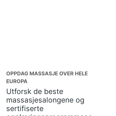
OPPDAG MASSASJE OVER HELE
EUROPA
Utforsk de beste
massasjesalongene og
sertifiserte