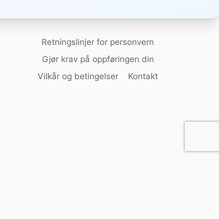
Retningslinjer for personvern
Gjør krav på oppføringen din
Vilkår og betingelser
Kontakt