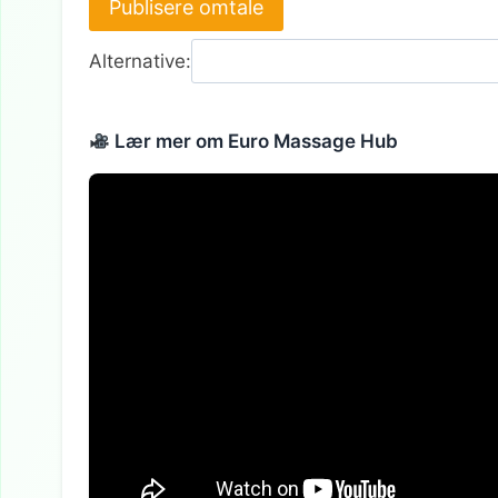
Alternative:
Lær mer om Euro Massage Hub