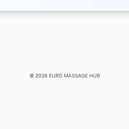
© 2026 EURO MASSAGE HUB