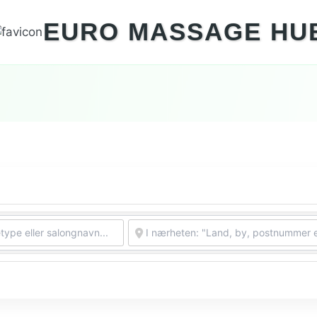
EURO MASSAGE HU