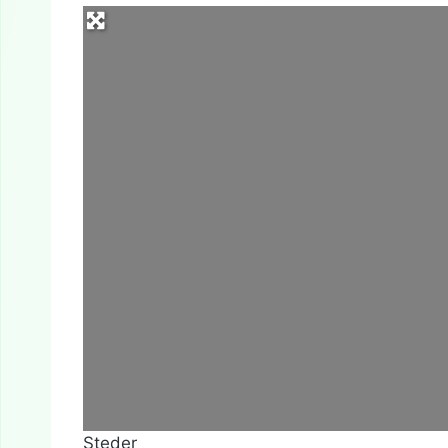
Steder