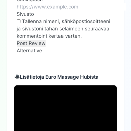
Sivusto
Tallenna nimeni, sähköpostiosoitteeni
ja sivustoni tähän selaimeen seuraavaa
kommentointikertaa varten.
Alternative:
Lisätietoja Euro Massage Hubista