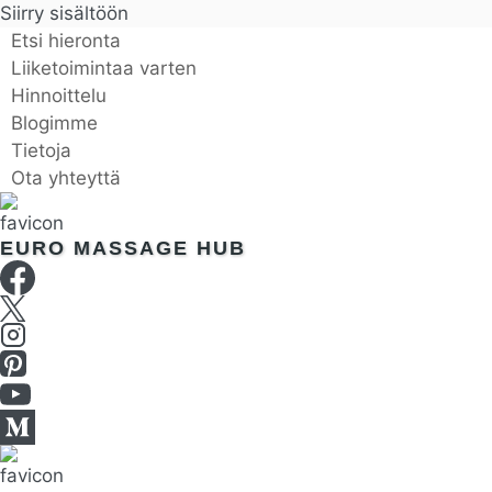
Siirry sisältöön
Etsi hieronta
Liiketoimintaa varten
Hinnoittelu
Blogimme
Tietoja
Ota yhteyttä
EURO MASSAGE HUB