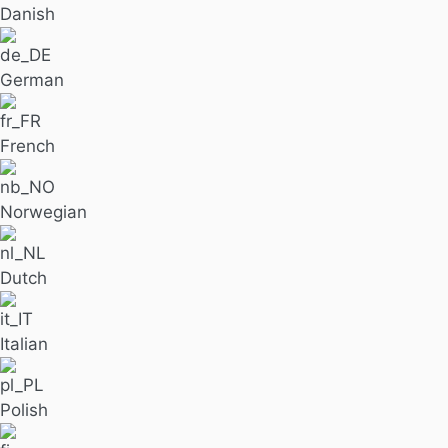
Danish
German
French
Norwegian
Dutch
Italian
Polish