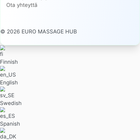
Ota yhteyttä
© 2026 EURO MASSAGE HUB
Finnish
English
Swedish
Spanish