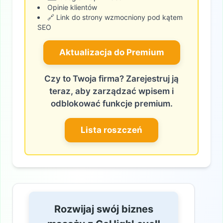
Opinie klientów
🔗 Link do strony wzmocniony pod kątem
SEO
Aktualizacja do Premium
Czy to Twoja firma? Zarejestruj ją
teraz, aby zarządzać wpisem i
odblokować funkcje premium.
Lista roszczeń
Rozwijaj swój biznes