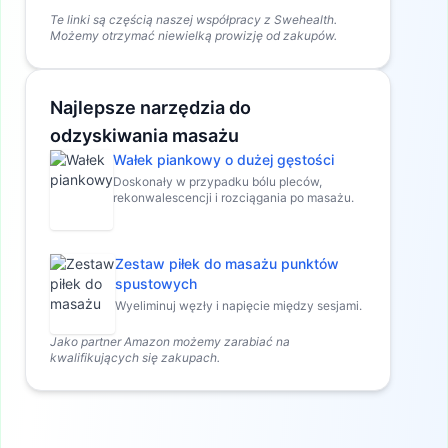
Te linki są częścią naszej współpracy z Swehealth.
Możemy otrzymać niewielką prowizję od zakupów.
Najlepsze narzędzia do
odzyskiwania masażu
Wałek piankowy o dużej gęstości
Doskonały w przypadku bólu pleców,
rekonwalescencji i rozciągania po masażu.
Zestaw piłek do masażu punktów
spustowych
Wyeliminuj węzły i napięcie między sesjami.
Jako partner Amazon możemy zarabiać na
kwalifikujących się zakupach.