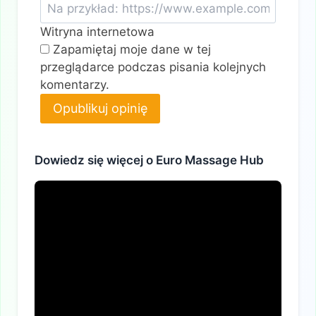
Witryna internetowa
Zapamiętaj moje dane w tej
przeglądarce podczas pisania kolejnych
komentarzy.
Alternative:
Dowiedz się więcej o Euro Massage Hub