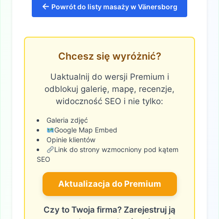
←
Powrót do listy masaży w Vänersborg
Chcesz się wyróżnić?
Uaktualnij do wersji Premium i
odblokuj galerię, mapę, recenzje,
widoczność SEO i nie tylko:
Galeria zdjęć
Google Map Embed
Opinie klientów
Link do strony wzmocniony pod kątem
SEO
Aktualizacja do Premium
Czy to Twoja firma? Zarejestruj ją