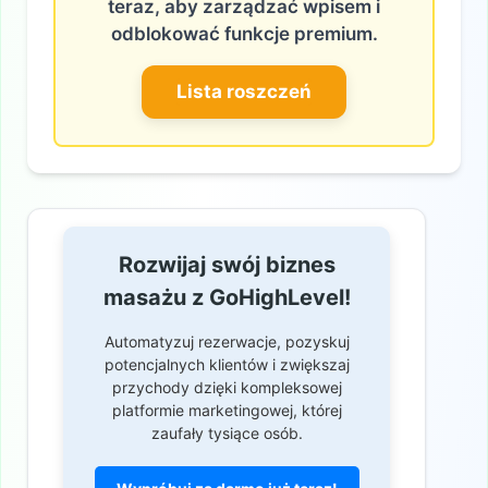
teraz, aby zarządzać wpisem i
odblokować funkcje premium.
Lista roszczeń
Rozwijaj swój biznes
masażu z GoHighLevel!
Automatyzuj rezerwacje, pozyskuj
potencjalnych klientów i zwiększaj
przychody dzięki kompleksowej
platformie marketingowej, której
zaufały tysiące osób.