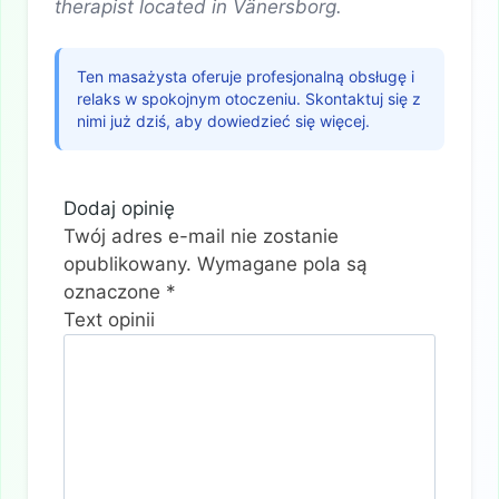
therapist located in Vänersborg.
Ten masażysta oferuje profesjonalną obsługę i
relaks w spokojnym otoczeniu. Skontaktuj się z
nimi już dziś, aby dowiedzieć się więcej.
Dodaj opinię
Twój adres e-mail nie zostanie
opublikowany.
Wymagane pola są
oznaczone
*
Text opinii