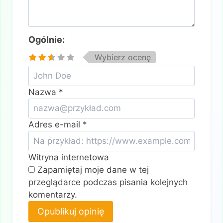
Ogólnie:
Wybierz ocenę
Nazwa
*
Adres e-mail
*
Witryna internetowa
Zapamiętaj moje dane w tej
przeglądarce podczas pisania kolejnych
komentarzy.