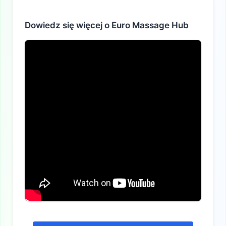
Alternatywa:
Dowiedz się więcej o Euro Massage Hub