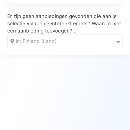
Er zijn geen aanbiedingen gevonden die aan je
selectie voldoen. Ontbreekt er iets? Waarom niet
een aanbieding toevoegen?
.
In: Finland (Land)