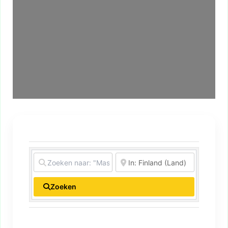
Zoeken