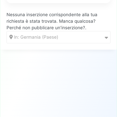
Nessuna inserzione corrispondente alla tua
richiesta è stata trovata. Manca qualcosa?
Perché non
pubblicare un'inserzione?
.
In: Germania (Paese)