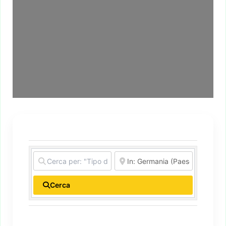
Cerca