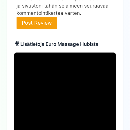
ja sivustoni tähän selaimeen seuraavaa
kommentointikertaa varten.
Alternative:
🎥 Lisätietoja Euro Massage Hubista