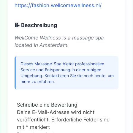
https://fashion.wellcomewellness.nl/
📝 Beschreibung
WellCome Wellness is a massage spa
located in Amsterdam.
Dieses Massage-Spa bietet professionellen
Service und Entspannung in einer ruhigen
Umgebung. Kontaktieren Sie sie noch heute, um
mehr zu erfahren.
Schreibe eine Bewertung
Deine E-Mail-Adresse wird nicht
veröffentlicht.
Erforderliche Felder sind
mit
*
markiert