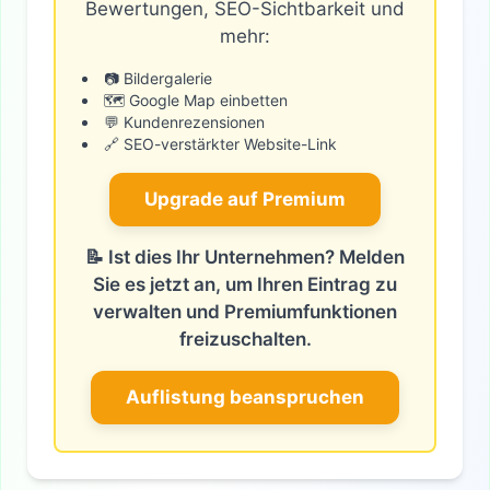
Bewertungen, SEO-Sichtbarkeit und
mehr:
📷 Bildergalerie
🗺️ Google Map einbetten
💬 Kundenrezensionen
🔗 SEO-verstärkter Website-Link
Upgrade auf Premium
📝 Ist dies Ihr Unternehmen? Melden
Sie es jetzt an, um Ihren Eintrag zu
verwalten und Premiumfunktionen
freizuschalten.
Auflistung beanspruchen