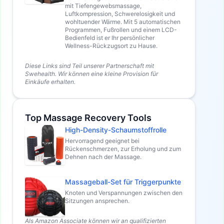
mit Tiefengewebsmassage,
Luftkompression, Schwerelosigkeit und
wohltuender Wärme. Mit 5 automatischen
Programmen, Fußrollen und einem LCD-
Bedienfeld ist er Ihr persönlicher
Wellness-Rückzugsort zu Hause.
Diese Links sind Teil unserer Partnerschaft mit
Swehealth. Wir können eine kleine Provision für
Einkäufe erhalten.
Top Massage Recovery Tools
High-Density-Schaumstoffrolle
Hervorragend geeignet bei
Rückenschmerzen, zur Erholung und zum
Dehnen nach der Massage.
Massageball-Set für Triggerpunkte
Knoten und Verspannungen zwischen den
Sitzungen ansprechen.
Als Amazon Associate können wir an qualifizierten