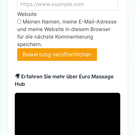
Website
Meinen Namen, meine E-Mail-Adresse
und meine Website in diesem Browser
für die nächste Kommentierung
speichern.
Alternative:
🎥 Erfahren Sie mehr über Euro Massage
Hub