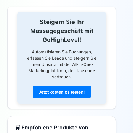
Steigern Sie Ihr
Massagegeschäft mit
GoHighLevel!
Automatisieren Sie Buchungen,
erfassen Sie Leads und steigern Sie
Ihren Umsatz mit der All-in-One-
Marketingplattform, der Tausende
vertrauen.
Jetzt kostenlos testen!
🛒 Empfohlene Produkte von