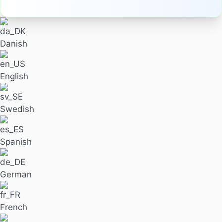
Danish
English
Swedish
Spanish
German
French