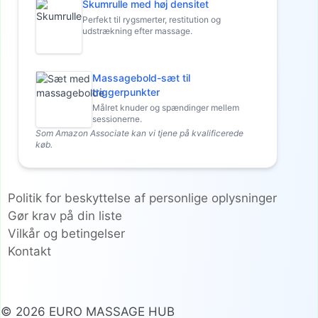
Skumrulle med høj densitet
Perfekt til rygsmerter, restitution og
udstrækning efter massage.
Massagebold-sæt til
triggerpunkter
Målret knuder og spændinger mellem
sessionerne.
Som Amazon Associate kan vi tjene på kvalificerede
køb.
Politik for beskyttelse af personlige oplysninger
Gør krav på din liste
Vilkår og betingelser
Kontakt
© 2026 EURO MASSAGE HUB