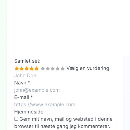
Samlet set:
Vælg en vurdering
Navn
*
E-mail
*
Hjemmeside
Gem mit navn, mail og websted i denne
browser til næste gang jeg kommenterer.