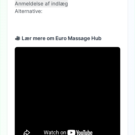
Alternative:
Lær mere om Euro Massage Hub