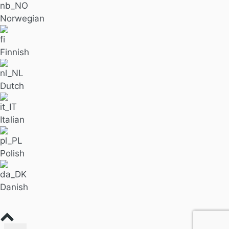
Norwegian
Finnish
Dutch
Italian
Polish
Danish