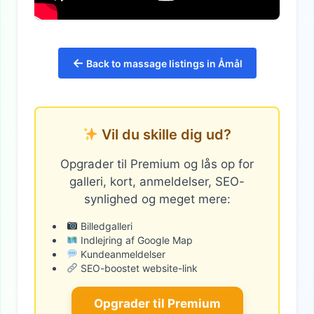
←
Back to massage listings in Åmål
Vil du skille dig ud?
Opgrader til Premium og lås op for
galleri, kort, anmeldelser, SEO-
synlighed og meget mere:
Billedgalleri
Indlejring af Google Map
Kundeanmeldelser
SEO-boostet website-link
Opgrader til Premium